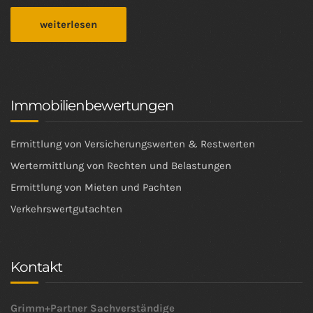
weiterlesen
Immobilienbewertungen
Ermittlung von Versicherungswerten & Restwerten
Wertermittlung von Rechten und Belastungen
Ermittlung von Mieten und Pachten
Verkehrswertgutachten
Kontakt
Grimm+Partner Sachverständige