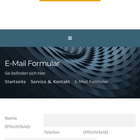
E-Mail Formular
Sie befinden sich hier:
Startseite
Service & Kontakt
E-Mail Formular
Name
(Pflichtfeld):
Telefon:
(Pflichtfeld)