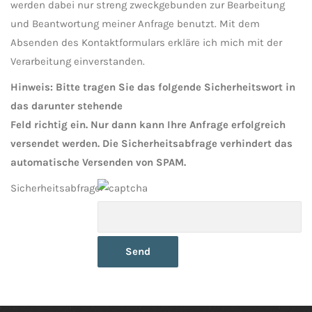
werden dabei nur streng zweckgebunden zur Bearbeitung
und Beantwortung meiner Anfrage benutzt. Mit dem
Absenden des Kontaktformulars erkläre ich mich mit der
Verarbeitung einverstanden.
Hinweis: Bitte tragen Sie das folgende Sicherheitswort in
das darunter stehende
Feld richtig ein. Nur dann kann Ihre Anfrage erfolgreich
versendet werden. Die Sicherheitsabfrage verhindert das
automatische Versenden von SPAM.
Sicherheitsabfrage: