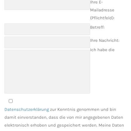
Ihre E-
Mailadresse
(Pflichtfeld):
Betreff:
Ihre Nachricht:
Ich habe die
Datenschutzerklärung
zur Kenntnis genommen und bin
damit einverstanden, dass die von mir angegebenen Daten
elektronisch erhoben und gespeichert werden. Meine Daten