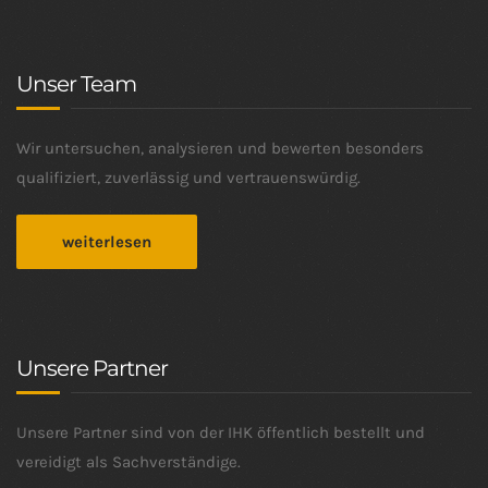
Unser Team
Wir untersuchen, analysieren und bewerten besonders
qualifiziert, zuverlässig und vertrauenswürdig.
weiterlesen
Unsere Partner
Unsere Partner sind von der IHK öffentlich bestellt und
vereidigt als Sachverständige.